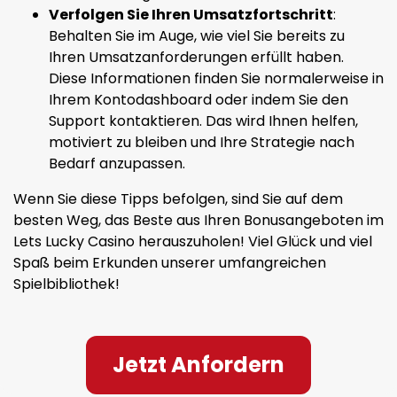
Verfolgen Sie Ihren Umsatzfortschritt
:
Behalten Sie im Auge, wie viel Sie bereits zu
Ihren Umsatzanforderungen erfüllt haben.
Diese Informationen finden Sie normalerweise in
Ihrem Kontodashboard oder indem Sie den
Support kontaktieren. Das wird Ihnen helfen,
motiviert zu bleiben und Ihre Strategie nach
Bedarf anzupassen.
Wenn Sie diese Tipps befolgen, sind Sie auf dem
besten Weg, das Beste aus Ihren Bonusangeboten im
Lets Lucky Casino herauszuholen! Viel Glück und viel
Spaß beim Erkunden unserer umfangreichen
Spielbibliothek!
Jetzt Anfordern