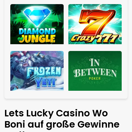
Lets Lucky Casino Wo
Boni auf große Gewinne