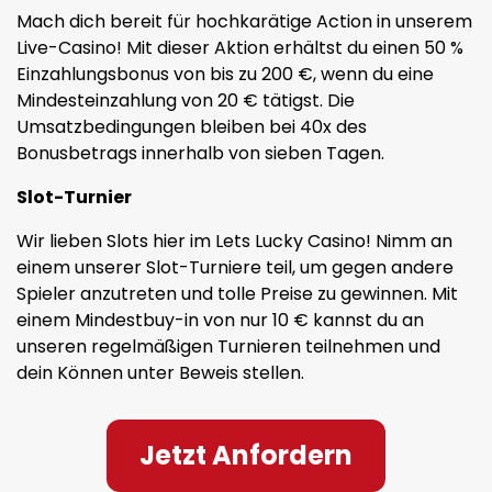
Mach dich bereit für hochkarätige Action in unserem
Live-Casino! Mit dieser Aktion erhältst du einen 50 %
Einzahlungsbonus von bis zu 200 €, wenn du eine
Mindesteinzahlung von 20 € tätigst. Die
Umsatzbedingungen bleiben bei 40x des
Bonusbetrags innerhalb von sieben Tagen.
Slot-Turnier
Wir lieben Slots hier im Lets Lucky Casino! Nimm an
einem unserer Slot-Turniere teil, um gegen andere
Spieler anzutreten und tolle Preise zu gewinnen. Mit
einem Mindestbuy-in von nur 10 € kannst du an
unseren regelmäßigen Turnieren teilnehmen und
dein Können unter Beweis stellen.
Jetzt Anfordern