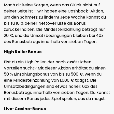
Mach dir keine Sorgen, wenn das Glück nicht auf
deiner Seite ist - wir haben eine Cashback-Aktion,
um den Schmerz zu lindern! Jede Woche kannst du
bis zu 10 % deiner Nettoverluste als Bonus
zurückerhalten. Die Mindesteinzahlung beträgt nur
20 €, und die Umsatzbedingungen bleiben bei 40x
des Bonusbetrags innerhalb von sieben Tagen.
High Roller Bonus
Bist du ein High Roller, der nach zusätzlichen
Vorteilen sucht? Mit dieser Aktion erhältst du einen
50 % Einzahlungsbonus von bis zu 500 €, wenn du
eine Mindesteinzahlung von 1.000 € tätigst. Die
Umsatzbedingungen sind etwas höher: 60x des
Bonusbetrags innerhalb von sieben Tagen. Du kannst
mit diesem Bonus jedes Spiel spielen, das du magst.
Live-Casino-Bonus