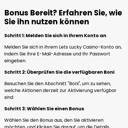
Bonus Bereit? Erfahren Sie, wie
Sie ihn nutzen können
Schritt 1: Melden Sie sich in Ihrem Konto an
Melden Sie sich in Ihrem Lets Lucky Casino-Konto an,
indem Sie Ihre E-Mail-Adresse und Ihr Passwort
eingeben.
Schritt 2: Überprüfen Sie die verfügbaren Boni
Besuchen Sie den Abschnitt "Boni", um zu sehen,
welche Aktionen derzeit zur Aktivierung verfügbar
sind.
Schritt 3: Wählen Sie einen Bonus
Wählen Sie den Bonus aus, den Sie aktivieren
möchten, und klicken Sie darauf, um die Details,