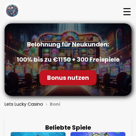
☰
Belohnung für Neukunden:
100% bis zu €1150 + 300 Freispiele
Bonus nutzen
›
Lets Lucky Casino
Boni
Beliebte Spiele