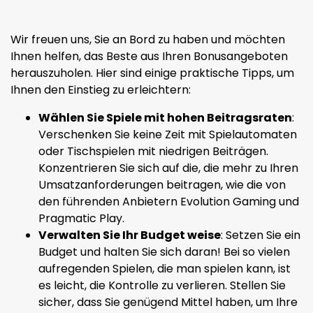
Wir freuen uns, Sie an Bord zu haben und möchten
Ihnen helfen, das Beste aus Ihren Bonusangeboten
herauszuholen. Hier sind einige praktische Tipps, um
Ihnen den Einstieg zu erleichtern:
Wählen Sie Spiele mit hohen Beitragsraten
:
Verschenken Sie keine Zeit mit Spielautomaten
oder Tischspielen mit niedrigen Beiträgen.
Konzentrieren Sie sich auf die, die mehr zu Ihren
Umsatzanforderungen beitragen, wie die von
den führenden Anbietern Evolution Gaming und
Pragmatic Play.
Verwalten Sie Ihr Budget weise
: Setzen Sie ein
Budget und halten Sie sich daran! Bei so vielen
aufregenden Spielen, die man spielen kann, ist
es leicht, die Kontrolle zu verlieren. Stellen Sie
sicher, dass Sie genügend Mittel haben, um Ihre