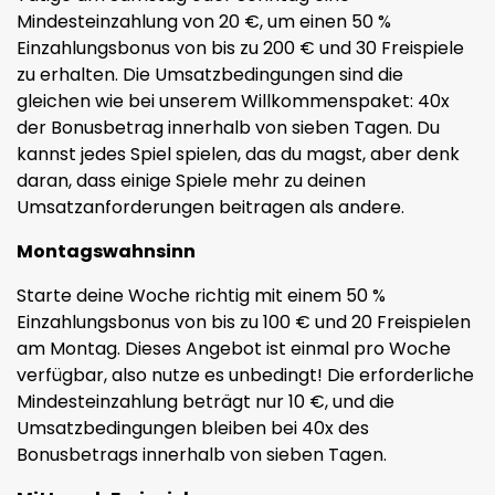
Mindesteinzahlung von 20 €, um einen 50 %
Einzahlungsbonus von bis zu 200 € und 30 Freispiele
zu erhalten. Die Umsatzbedingungen sind die
gleichen wie bei unserem Willkommenspaket: 40x
der Bonusbetrag innerhalb von sieben Tagen. Du
kannst jedes Spiel spielen, das du magst, aber denk
daran, dass einige Spiele mehr zu deinen
Umsatzanforderungen beitragen als andere.
Montagswahnsinn
Starte deine Woche richtig mit einem 50 %
Einzahlungsbonus von bis zu 100 € und 20 Freispielen
am Montag. Dieses Angebot ist einmal pro Woche
verfügbar, also nutze es unbedingt! Die erforderliche
Mindesteinzahlung beträgt nur 10 €, und die
Umsatzbedingungen bleiben bei 40x des
Bonusbetrags innerhalb von sieben Tagen.