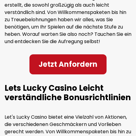
erstellt, die sowohl großzügig als auch leicht
verständlich sind. Von Willkommenspaketen bis hin
zu Treuebelohnungen haben wir alles, was Sie
benötigen, um Ihr Spielen auf die nächste Stufe zu
heben. Worauf warten Sie also noch? Tauchen Sie ein
und entdecken Sie die Aufregung selbst!
Jetzt Anfordern
Lets Lucky Casino Leicht
verständliche Bonusrichtlinien
Let's Lucky Casino bietet eine Vielzahl von Aktionen,
die verschiedenen Geschmäckern und Vorlieben
gerecht werden. Von Willkommenspaketen bis hin zu