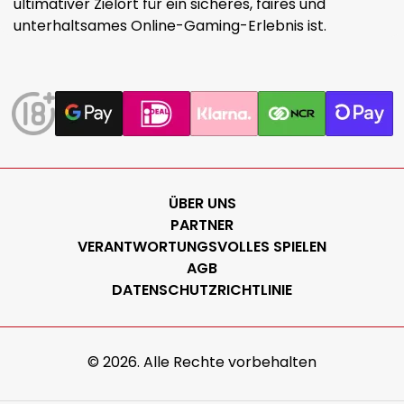
ultimativer Zielort für ein sicheres, faires und
unterhaltsames Online-Gaming-Erlebnis ist.
ÜBER UNS
PARTNER
VERANTWORTUNGSVOLLES SPIELEN
AGB
DATENSCHUTZRICHTLINIE
©
2026
. Alle Rechte vorbehalten