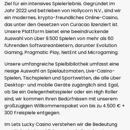
Ziel für ein intensives Spielerlebnis. Gegründet im
Jahr 2022 und betrieben von Hollycorn N.V., sind wir
ein modernes, krypto-freundliches Online-Casino,
das unter den Gesetzen von Curacao lizenziert ist.
Unsere Plattform bietet eine beeindruckende
Auswahl von über 9.500 Spielen von mehr als 60
führenden Softwareanbietern, darunter Evolution
Gaming, Pragmatic Play, NetEnt und Microgaming.
Unsere umfangreiche Spielbibliothek umfasst eine
riesige Auswahl an Spielautomaten, Live-Casino-
Spielen, Tischspielen und Sportwetten, die alle über
Desktop- und mobile Geräte zugänglich sind. Egal,
ob Sie ein Gelegenheitsspieler oder ein High Roller
sind, wir kommen Ihren Bedürfnissen mit unserem
großzügigen Willkommenspaket von bis zu 4.500 € +
300 Freispiele entgegen.
Im Lets Lucky Casino verstehen wir die Bedeutung